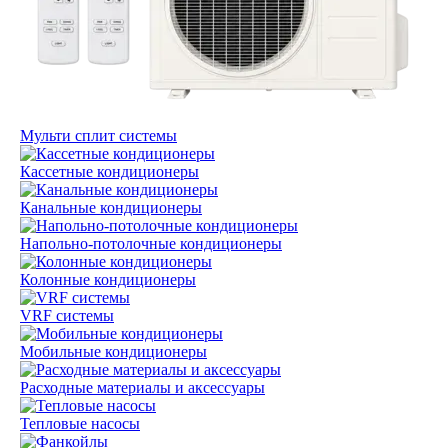
Мульти сплит системы
Кассетные кондиционеры
Канальные кондиционеры
Напольно-потолочные кондиционеры
Колонные кондиционеры
VRF системы
Мобильные кондиционеры
Расходные материалы и аксессуары
Тепловые насосы