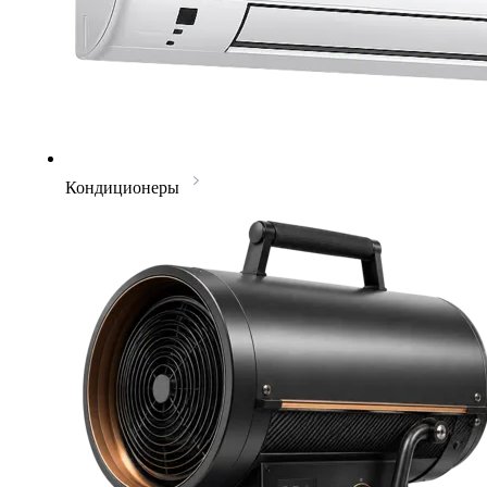
Кондиционеры