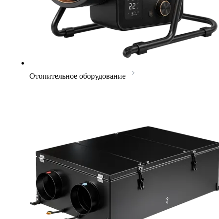
Отопительное оборудование