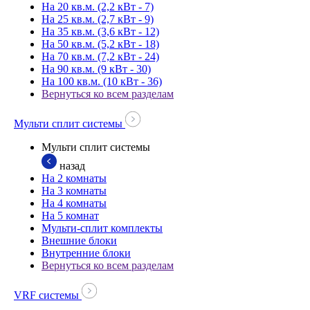
На 20 кв.м. (2,2 кВт - 7)
На 25 кв.м. (2,7 кВт - 9)
На 35 кв.м. (3,6 кВт - 12)
На 50 кв.м. (5,2 кВт - 18)
На 70 кв.м. (7,2 кВт - 24)
На 90 кв.м. (9 кВт - 30)
На 100 кв.м. (10 кВт - 36)
Вернуться ко всем разделам
Мульти сплит системы
Мульти сплит системы
назад
На 2 комнаты
На 3 комнаты
На 4 комнаты
На 5 комнат
Мульти-сплит комплекты
Внешние блоки
Внутренние блоки
Вернуться ко всем разделам
VRF системы