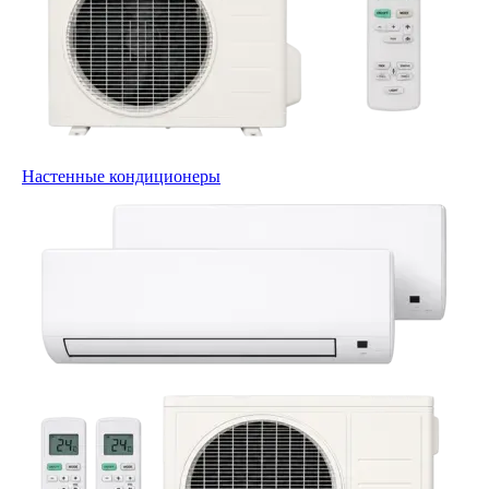
Настенные кондиционеры