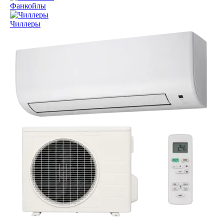
Фанкойлы
Чиллеры