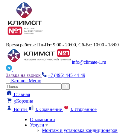
Время работы: Пн-Пт: 9:00 - 20:00, Сб-Вс: 10:00 - 18:00
info@climate-1.ru
Заявка на звонок
+7 (495) 445-44-49
Каталог
Меню
Главная
Корзина
0
Войти
0
Сравнение
0
Избранное
О компании
Услуги
Монтаж и установка кондиционеров