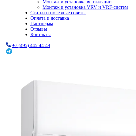
Монтаж и установка вентиляции
Монтаж и установка VRV и VRF-систем
Статьи и полезные советы
Оплата и доставка
Партнерам
Отзывы
Контакты
+7 (495) 445-44-49