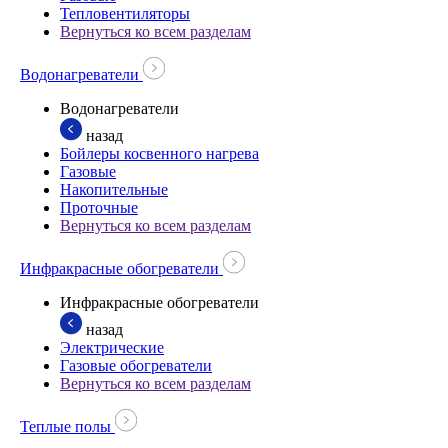
Тепловентиляторы
Вернуться ко всем разделам
Водонагреватели
Водонагреватели
назад
Бойлеры косвенного нагрева
Газовые
Накопительные
Проточные
Вернуться ко всем разделам
Инфракрасные обогреватели
Инфракрасные обогреватели
назад
Электрические
Газовые обогреватели
Вернуться ко всем разделам
Теплые полы