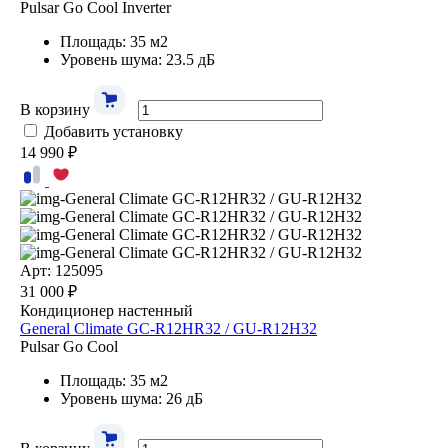
Pulsar Go Cool Inverter
Площадь: 35 м2
Уровень шума: 23.5 дБ
В корзину
Добавить установку
14 990 ₽
Арт: 125095
31 000 ₽
Кондиционер настенный
General Climate GC-R12HR32 / GU-R12H32
Pulsar Go Cool
Площадь: 35 м2
Уровень шума: 26 дБ