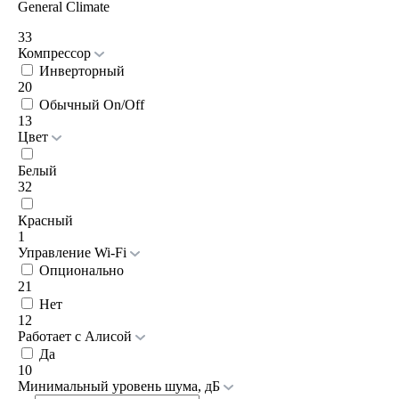
General Climate
33
Компрессор
Инверторный
20
Обычный On/Off
13
Цвет
Белый
32
Красный
1
Управление Wi-Fi
Опционально
21
Нет
12
Работает с Алисой
Да
10
Минимальный уровень шума, дБ