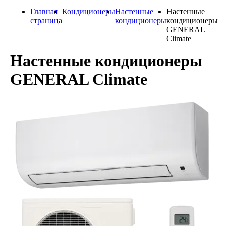
Главная
Кондиционеры
Настенные
Настенные
страница
кондиционеры
кондиционеры
GENERAL
Climate
Настенные кондиционеры
GENERAL Climate