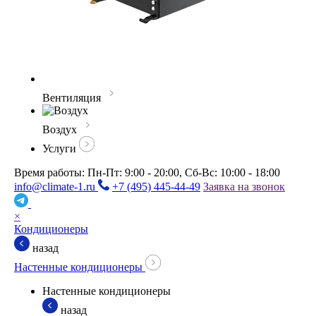
Вентиляция
Воздух
Услуги
Время работы: Пн-Пт: 9:00 - 20:00, Сб-Вс: 10:00 - 18:00
info@climate-1.ru
+7 (495) 445-44-49
Заявка на звонок
×
Кондиционеры
назад
Настенные кондиционеры
Настенные кондиционеры
назад