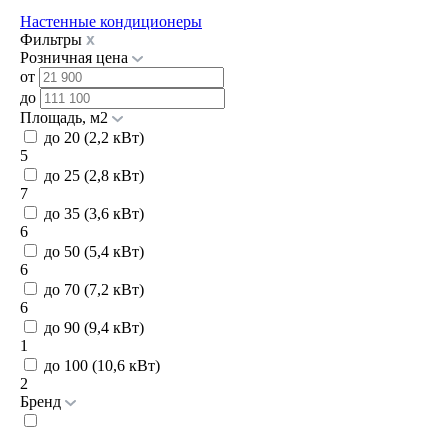
Настенные кондиционеры
Фильтры
Розничная цена
от
до
Площадь, м2
до 20 (2,2 кВт)
5
до 25 (2,8 кВт)
7
до 35 (3,6 кВт)
6
до 50 (5,4 кВт)
6
до 70 (7,2 кВт)
6
до 90 (9,4 кВт)
1
до 100 (10,6 кВт)
2
Бренд