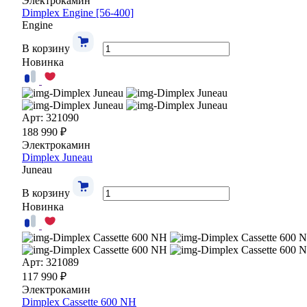
Электрокамин
Dimplex Engine [56-400]
Engine
В корзину
Новинка
Арт: 321090
188 990 ₽
Электрокамин
Dimplex Juneau
Juneau
В корзину
Новинка
Арт: 321089
117 990 ₽
Электрокамин
Dimplex Cassette 600 NH