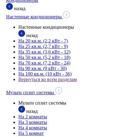
Кондиционеры
назад
Настенные кондиционеры
Настенные кондиционеры
назад
На 20 кв.м. (2,2 кВт - 7)
На 25 кв.м. (2,7 кВт - 9)
На 35 кв.м. (3,6 кВт - 12)
На 50 кв.м. (5,2 кВт - 18)
На 70 кв.м. (7,2 кВт - 24)
На 90 кв.м. (9 кВт - 30)
На 100 кв.м. (10 кВт - 36)
Вернуться ко всем разделам
Мульти сплит системы
Мульти сплит системы
назад
На 2 комнаты
На 3 комнаты
На 4 комнаты
На 5 комнат