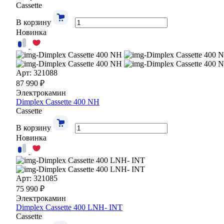
Cassette
В корзину
Новинка
Арт: 321088
87 990 ₽
Электрокамин
Dimplex Cassette 400 NH
Cassette
В корзину
Новинка
Арт: 321085
75 990 ₽
Электрокамин
Dimplex Cassette 400 LNH- INT
Cassette