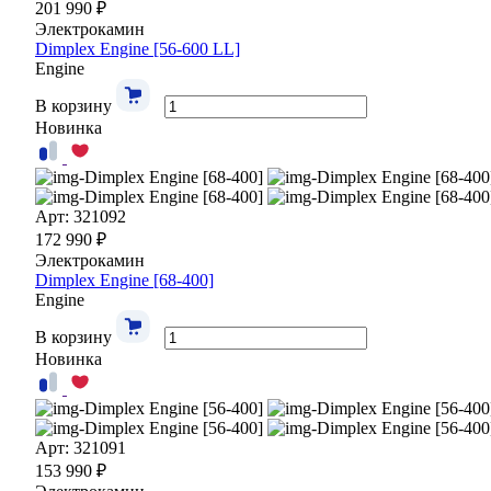
201 990 ₽
Электрокамин
Dimplex Engine [56-600 LL]
Engine
В корзину
Новинка
Арт: 321092
172 990 ₽
Электрокамин
Dimplex Engine [68-400]
Engine
В корзину
Новинка
Арт: 321091
153 990 ₽