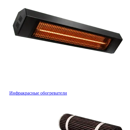
Инфракрасные обогреватели