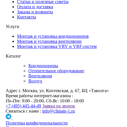
Статьи и полезные советы
Оплата и доставка
Заказы и возвраты
Контакты
Услуги
Монтаж и установка кондиционеров
Монтаж и установка вентиляции
Монтаж и установка VRV и VRF-систем
Каталог
Кондиционеры
Отопительное оборудование
Вентиляция
Воздух
Адрес
г. Москва, ул. Коптевская, д. 67, БЦ «Таволга»
Время работы интернет-магазина :
Пн-Пт
: 9:00 - 20:00,
Сб-Вс
: 10:00 - 18:00
+7 (495) 445-44-49
Заявка на звонок
Связаться с нами :
info@climate-1.ru
Политика конфиденциальности