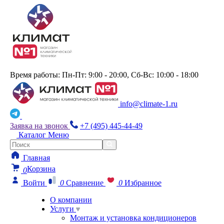
Время работы: Пн-Пт: 9:00 - 20:00, Сб-Вс: 10:00 - 18:00
info@climate-1.ru
Заявка на звонок
+7 (495) 445-44-49
Каталог
Меню
Главная
Корзина
0
Войти
0
Сравнение
0
Избранное
О компании
Услуги
Монтаж и установка кондиционеров