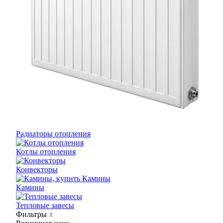
Радиаторы отопления
Котлы отопления
Конвекторы
Камины
Тепловые завесы
Фильтры