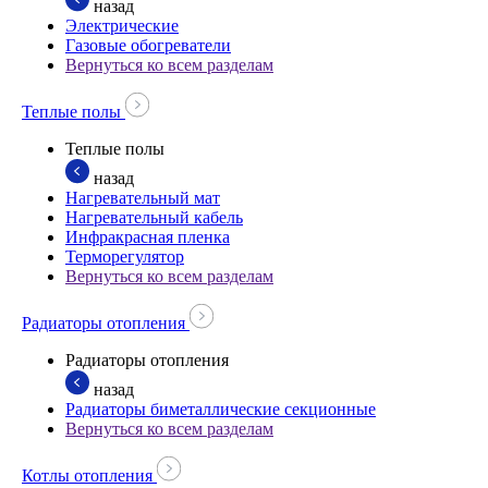
назад
Электрические
Газовые обогреватели
Вернуться ко всем разделам
Теплые полы
Теплые полы
назад
Нагревательный мат
Нагревательный кабель
Инфракрасная пленка
Терморегулятор
Вернуться ко всем разделам
Радиаторы отопления
Радиаторы отопления
назад
Радиаторы биметаллические секционные
Вернуться ко всем разделам
Котлы отопления