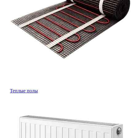
Теплые полы