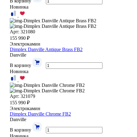
В корзину
Новинка
Арт: 321080
155 990 ₽
Электрокамин
Dimplex Danville Antique Brass FB2
Danville
В корзину
Новинка
Арт: 321079
155 990 ₽
Электрокамин
Dimplex Danville Chrome FB2
Danville
В корзину
Новинка