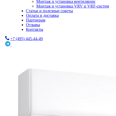
Монтаж и установка вентиляции
Монтаж и установка VRV и VRF-систем
Статьи и полезные советы
Оплата и доставка
Партнерам
Отзывы
Контакты
+7 (495) 445-44-49