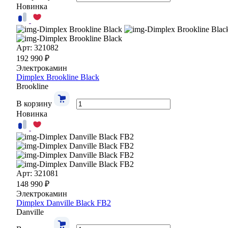
Новинка
Арт: 321082
192 990 ₽
Электрокамин
Dimplex Brookline Black
Brookline
В корзину
Новинка
Арт: 321081
148 990 ₽
Электрокамин
Dimplex Danville Black FB2
Danville