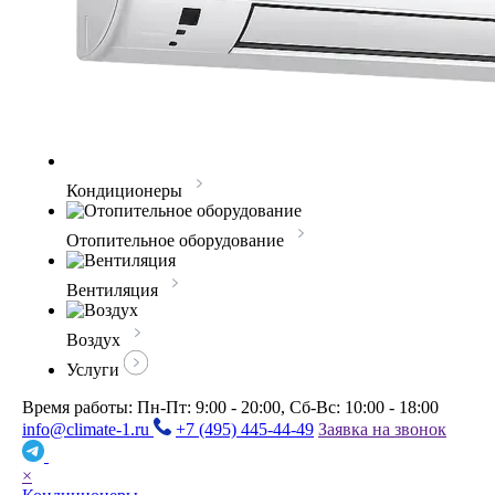
Кондиционеры
Отопительное оборудование
Вентиляция
Воздух
Услуги
Время работы: Пн-Пт: 9:00 - 20:00, Сб-Вс: 10:00 - 18:00
info@climate-1.ru
+7 (495) 445-44-49
Заявка на звонок
×