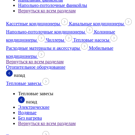
Напольно-потолочные фанкойлы
Вернуться ко всем разделам
Кассетные кондиционеры
Канальные кондиционеры
Напольно-потолочные кондиционеры
Колонные
кондиционеры
Чиллеры
Тепловые насосы
Расходные материалы и аксессуары
Мобильные
кондиционеры
Вернуться ко всем разделам
Отопительное оборудование
назад
Тепловые завесы
Тепловые завесы
назад
Электрические
Водяные
Без нагрева
Вернуться ко всем разделам