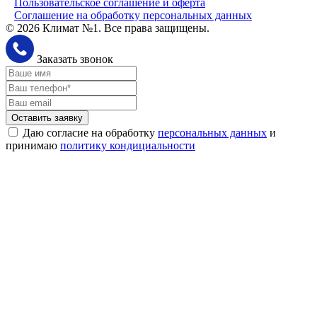
Пользовательское соглашение и оферта
Соглашение на обработку персональных данных
© 2026 Климат №1. Все права защищены.
Заказать звонок
Оставить заявку
Даю согласие на обработку
персональных данных
и
принимаю
политику кондициальности