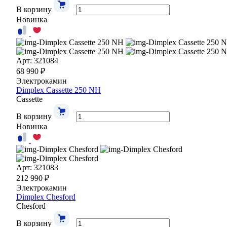
В корзину
Новинка
Арт: 321084
68 990 ₽
Электрокамин
Dimplex Cassette 250 NH
Cassette
В корзину
Новинка
Арт: 321083
212 990 ₽
Электрокамин
Dimplex Chesford
Chesford
В корзину