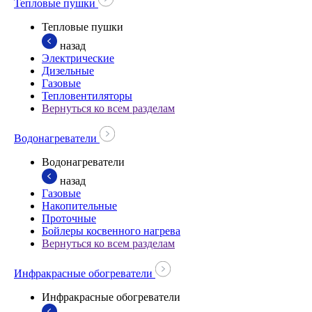
Тепловые пушки
Тепловые пушки
назад
Электрические
Дизельные
Газовые
Тепловентиляторы
Вернуться ко всем разделам
Водонагреватели
Водонагреватели
назад
Газовые
Накопительные
Проточные
Бойлеры косвенного нагрева
Вернуться ко всем разделам
Инфракрасные обогреватели
Инфракрасные обогреватели