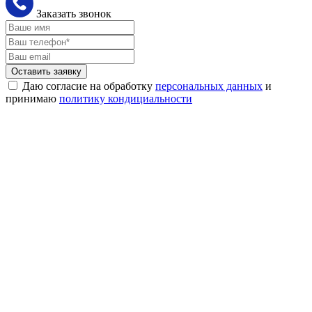
Заказать звонок
Оставить заявку
Даю согласие на обработку
персональных данных
и
принимаю
политику кондициальности