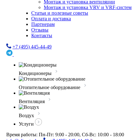
Монтаж и установка вентиляции
Монтаж и установка VRV и VRF-систем
Статьи и полезные советы
Оплата и доставка
Партнерам
Отзывы
Контакты
+7 (495) 445-44-49
Кондиционеры
Отопительное оборудование
Вентиляция
Воздух
Услуги
Время работы: Пн-Пт: 9:00 - 20:00, Сб-Вс: 10:00 - 18:00