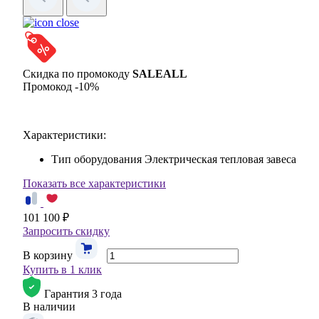
Скидка по промокоду
SALEALL
Промокод -10%
Характеристики:
Тип оборудования
Электрическая тепловая завеса
Показать все характеристики
101 100 ₽
Запросить скидку
В корзину
Купить в 1 клик
Гарантия 3 года
В наличии