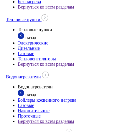
Без нагрева
Вернуться ко всем разделам
Тепловые пушки
Тепловые пушки
назад
Электрические
Дизельные
Газовые
Тепловентиляторы
Вернуться ко всем разделам
Водонагреватели
Водонагреватели
назад
Бойлеры косвенного нагрева
Газовые
Накопительные
Проточные
Вернуться ко всем разделам