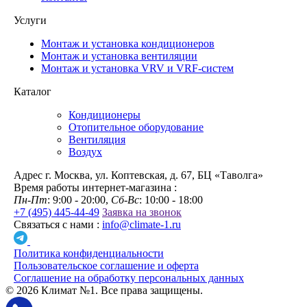
Услуги
Монтаж и установка кондиционеров
Монтаж и установка вентиляции
Монтаж и установка VRV и VRF-систем
Каталог
Кондиционеры
Отопительное оборудование
Вентиляция
Воздух
Адрес
г. Москва, ул. Коптевская, д. 67, БЦ «Таволга»
Время работы интернет-магазина :
Пн-Пт
: 9:00 - 20:00,
Сб-Вс
: 10:00 - 18:00
+7 (495) 445-44-49
Заявка на звонок
Связаться с нами :
info@climate-1.ru
Политика конфиденциальности
Пользовательское соглашение и оферта
Соглашение на обработку персональных данных
© 2026 Климат №1. Все права защищены.