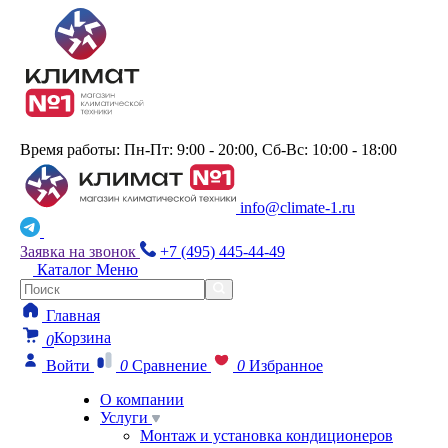
Время работы: Пн-Пт: 9:00 - 20:00, Сб-Вс: 10:00 - 18:00
info@climate-1.ru
Заявка на звонок
+7 (495) 445-44-49
Каталог
Меню
Главная
Корзина
0
Войти
0
Сравнение
0
Избранное
О компании
Услуги
Монтаж и установка кондиционеров