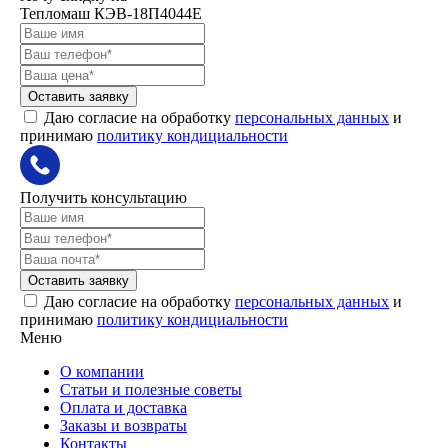
Тепломаш КЭВ-18П4044Е
Оставить заявку
Даю согласие на обработку
персональных данных
и
принимаю
политику кондициальности
Получить консультацию
Оставить заявку
Даю согласие на обработку
персональных данных
и
принимаю
политику кондициальности
Меню
О компании
Статьи и полезные советы
Оплата и доставка
Заказы и возвраты
Контакты