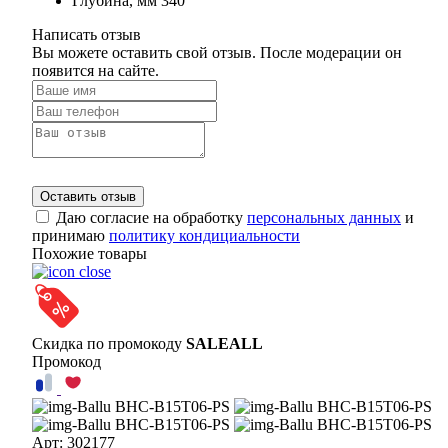
Глубина, мм
340
Написать отзыв
Вы можете оставить свой отзыв. После модерации он
появится на сайте.
Оставить отзыв
Даю согласие на обработку
персональных данных
и
принимаю
политику кондициальности
Похожие товары
Скидка по промокоду
SALEALL
Промокод
Арт: 302177