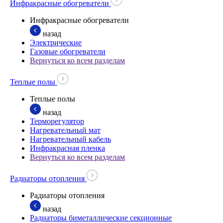
Инфракрасные обогреватели
Инфракрасные обогреватели
назад
Электрические
Газовые обогреватели
Вернуться ко всем разделам
Теплые полы
Теплые полы
назад
Терморегулятор
Нагревательный мат
Нагревательный кабель
Инфракрасная пленка
Вернуться ко всем разделам
Радиаторы отопления
Радиаторы отопления
назад
Радиаторы биметаллические секционные