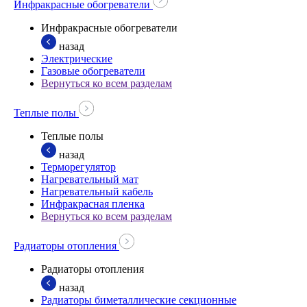
Инфракрасные обогреватели
Инфракрасные обогреватели
назад
Электрические
Газовые обогреватели
Вернуться ко всем разделам
Теплые полы
Теплые полы
назад
Терморегулятор
Нагревательный мат
Нагревательный кабель
Инфракрасная пленка
Вернуться ко всем разделам
Радиаторы отопления
Радиаторы отопления
назад
Радиаторы биметаллические секционные