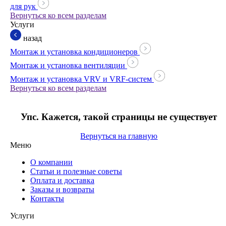
для рук
Вернуться ко всем разделам
Услуги
назад
Монтаж и установка кондиционеров
Монтаж и установка вентиляции
Монтаж и установка VRV и VRF-систем
Вернуться ко всем разделам
Упс. Кажется, такой страницы не существует
Вернуться на главную
Меню
О компании
Статьи и полезные советы
Оплата и доставка
Заказы и возвраты
Контакты
Услуги