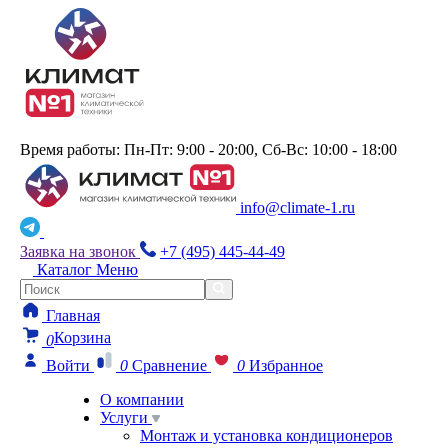
Время работы: Пн-Пт: 9:00 - 20:00, Сб-Вс: 10:00 - 18:00
info@climate-1.ru
Заявка на звонок
+7 (495) 445-44-49
Каталог
Меню
Главная
Корзина
0
Войти
0
Сравнение
0
Избранное
О компании
Услуги
Монтаж и установка кондиционеров