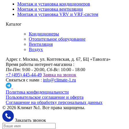
Монтаж и установка кондиционеров
Монтаж и установка вентиляции
Монтаж и установка VRV и VRF-систем
Каталог
Кондиционеры
Отопительное оборудование
Вентиляция
Воздух
Адрес
г. Москва, ул. Коптевская, д. 67, БЦ «Таволга»
Время работы интернет-магазина :
Пн-Пт
: 9:00 - 20:00,
Сб-Вс
: 10:00 - 18:00
+7 (495) 445-44-49
Заявка на звонок
Связаться с нами :
info@climate-1.ru
Политика конфиденциальности
Пользовательское соглашение и оферта
Соглашение на обработку персональных данных
© 2026 Климат №1. Все права защищены.
Заказать звонок