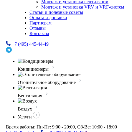
Монтаж и установка вентиляции
Монтаж и установка VRV и VRF-систем
Статьи и полезные советы
Оплата и доставка
Партнерам
Отзывы
Контакты
+7 (495) 445-44-49
Кондиционеры
Отопительное оборудование
Вентиляция
Воздух
Услуги
Время работы: Пн-Пт: 9:00 - 20:00, Сб-Вс: 10:00 - 18:00