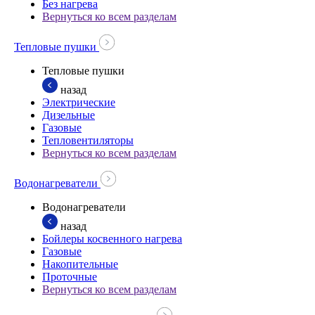
Без нагрева
Вернуться ко всем разделам
Тепловые пушки
Тепловые пушки
назад
Электрические
Дизельные
Газовые
Тепловентиляторы
Вернуться ко всем разделам
Водонагреватели
Водонагреватели
назад
Бойлеры косвенного нагрева
Газовые
Накопительные
Проточные
Вернуться ко всем разделам