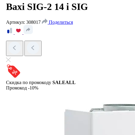
Baxi SIG-2 14 i
SIG
Артикул: 308017
Поделиться
Скидка по промокоду
SALEALL
Промокод -10%