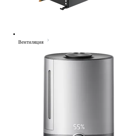
Вентиляция