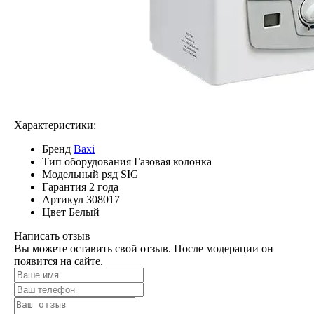
Характеристики:
Бренд
Baxi
Тип оборудования
Газовая колонка
Модельный ряд
SIG
Гарантия
2 года
Артикул
308017
Цвет
Белый
Написать отзыв
Вы можете оставить свой отзыв. После модерации он
появится на сайте.