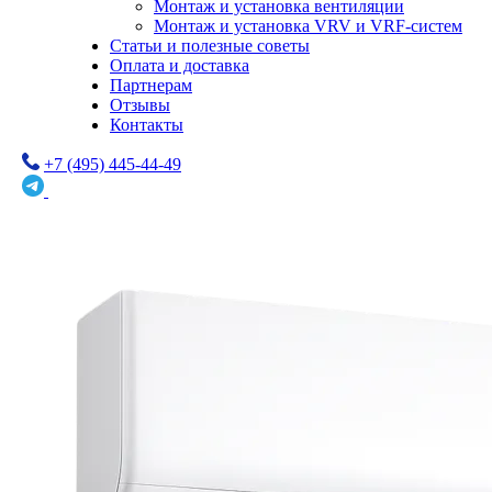
Монтаж и установка вентиляции
Монтаж и установка VRV и VRF-систем
Статьи и полезные советы
Оплата и доставка
Партнерам
Отзывы
Контакты
+7 (495) 445-44-49