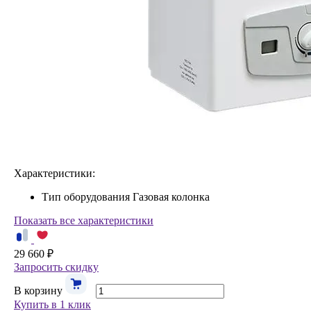
Характеристики:
Тип оборудования
Газовая колонка
Показать все характеристики
29 660 ₽
Запросить скидку
В корзину
Купить в 1 клик