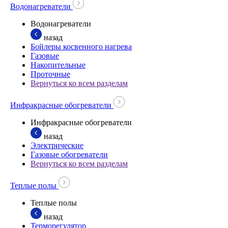
Водонагреватели
Водонагреватели
назад
Бойлеры косвенного нагрева
Газовые
Накопительные
Проточные
Вернуться ко всем разделам
Инфракрасные обогреватели
Инфракрасные обогреватели
назад
Электрические
Газовые обогреватели
Вернуться ко всем разделам
Теплые полы
Теплые полы
назад
Терморегулятор