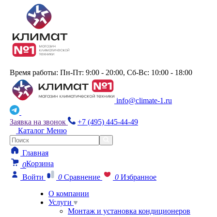
Время работы: Пн-Пт: 9:00 - 20:00, Сб-Вс: 10:00 - 18:00
info@climate-1.ru
Заявка на звонок
+7 (495) 445-44-49
Каталог
Меню
Главная
Корзина
0
Войти
0
Сравнение
0
Избранное
О компании
Услуги
Монтаж и установка кондиционеров