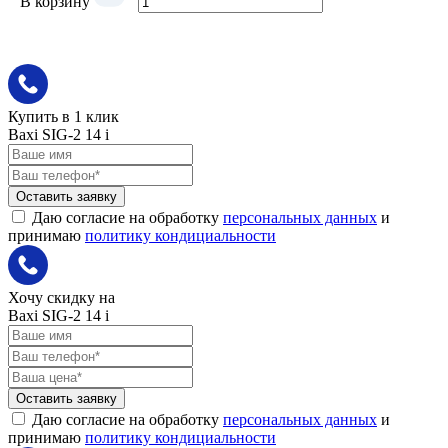
В корзину
Купить в 1 клик
Baxi SIG-2 14 i
Оставить заявку
Даю согласие на обработку
персональных данных
и
принимаю
политику кондициальности
Хочу скидку на
Baxi SIG-2 14 i
Оставить заявку
Даю согласие на обработку
персональных данных
и
принимаю
политику кондициальности