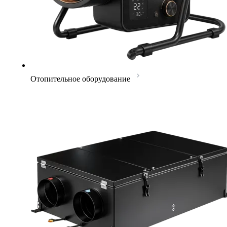
Отопительное оборудование