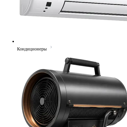
Кондиционеры