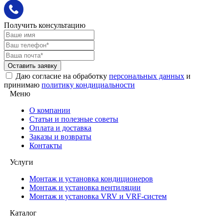
Получить консультацию
Оставить заявку
Даю согласие на обработку
персональных данных
и
принимаю
политику кондициальности
Меню
О компании
Статьи и полезные советы
Оплата и доставка
Заказы и возвраты
Контакты
Услуги
Монтаж и установка кондиционеров
Монтаж и установка вентиляции
Монтаж и установка VRV и VRF-систем
Каталог