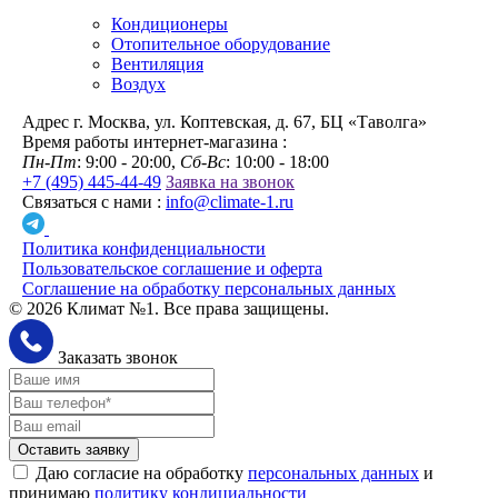
Кондиционеры
Отопительное оборудование
Вентиляция
Воздух
Адрес
г. Москва, ул. Коптевская, д. 67, БЦ «Таволга»
Время работы интернет-магазина :
Пн-Пт
: 9:00 - 20:00,
Сб-Вс
: 10:00 - 18:00
+7 (495) 445-44-49
Заявка на звонок
Связаться с нами :
info@climate-1.ru
Политика конфиденциальности
Пользовательское соглашение и оферта
Соглашение на обработку персональных данных
© 2026 Климат №1. Все права защищены.
Заказать звонок
Оставить заявку
Даю согласие на обработку
персональных данных
и
принимаю
политику кондициальности