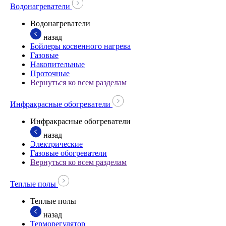
Водонагреватели
Водонагреватели
назад
Бойлеры косвенного нагрева
Газовые
Накопительные
Проточные
Вернуться ко всем разделам
Инфракрасные обогреватели
Инфракрасные обогреватели
назад
Электрические
Газовые обогреватели
Вернуться ко всем разделам
Теплые полы
Теплые полы
назад
Терморегулятор