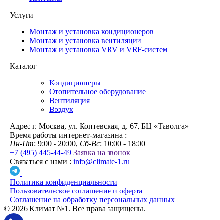
Услуги
Монтаж и установка кондиционеров
Монтаж и установка вентиляции
Монтаж и установка VRV и VRF-систем
Каталог
Кондиционеры
Отопительное оборудование
Вентиляция
Воздух
Адрес
г. Москва, ул. Коптевская, д. 67, БЦ «Таволга»
Время работы интернет-магазина :
Пн-Пт
: 9:00 - 20:00,
Сб-Вс
: 10:00 - 18:00
+7 (495) 445-44-49
Заявка на звонок
Связаться с нами :
info@climate-1.ru
Политика конфиденциальности
Пользовательское соглашение и оферта
Соглашение на обработку персональных данных
© 2026 Климат №1. Все права защищены.