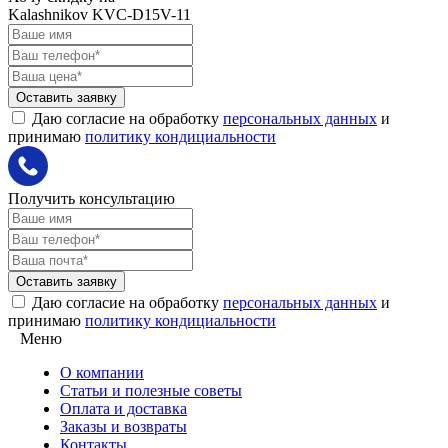
Kalashnikov KVC-D15V-11
Оставить заявку
Даю согласие на обработку
персональных данных
и
принимаю
политику кондициальности
Получить консультацию
Оставить заявку
Даю согласие на обработку
персональных данных
и
принимаю
политику кондициальности
Меню
О компании
Статьи и полезные советы
Оплата и доставка
Заказы и возвраты
Контакты