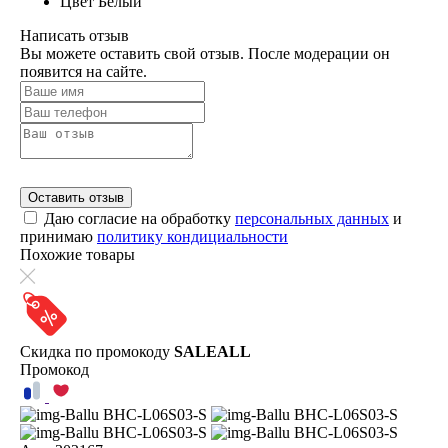
Цвет
Белый
Написать отзыв
Вы можете оставить свой отзыв. После модерации он
появится на сайте.
Оставить отзыв
Даю согласие на обработку
персональных данных
и
принимаю
политику кондициальности
Похожие товары
Скидка по промокоду
SALEALL
Промокод