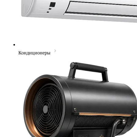
Кондиционеры