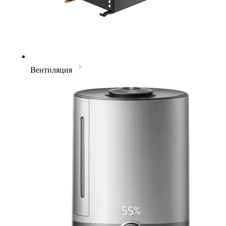
Вентиляция