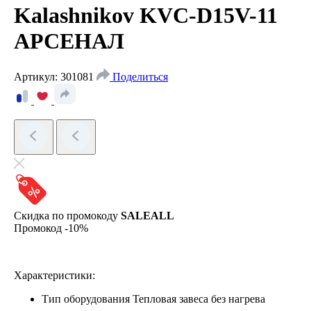
Kalashnikov KVC-D15V-11
АРСЕНАЛ
Артикул: 301081
Поделиться
Скидка по промокоду
SALEALL
Промокод -10%
Характеристики:
Тип оборудования
Тепловая завеса без нагрева