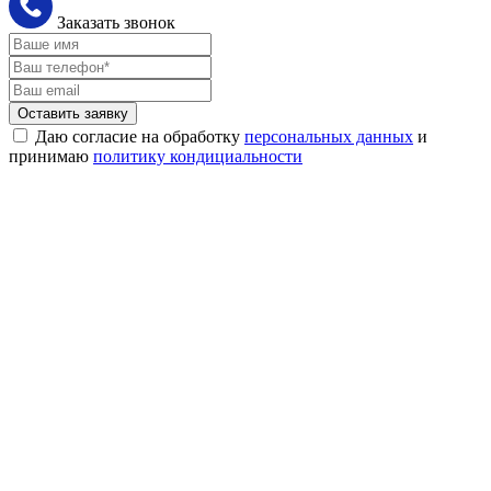
Заказать звонок
Оставить заявку
Даю согласие на обработку
персональных данных
и
принимаю
политику кондициальности