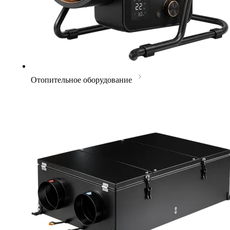
Отопительное оборудование