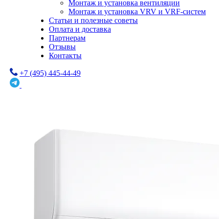
Монтаж и установка вентиляции
Монтаж и установка VRV и VRF-систем
Статьи и полезные советы
Оплата и доставка
Партнерам
Отзывы
Контакты
+7 (495) 445-44-49