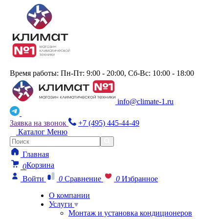
Время работы: Пн-Пт: 9:00 - 20:00, Сб-Вс: 10:00 - 18:00
info@climate-1.ru
Заявка на звонок
+7 (495) 445-44-49
Каталог
Меню
Главная
Корзина
0
Войти
0
Сравнение
0
Избранное
О компании
Услуги
Монтаж и установка кондиционеров