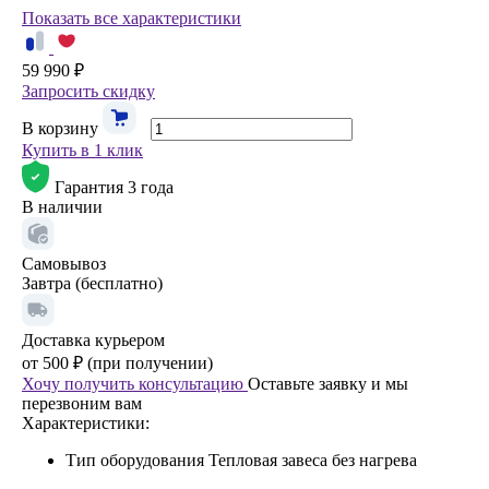
Показать все характеристики
59 990 ₽
Запросить скидку
В корзину
Купить в 1 клик
Гарантия 3 года
В наличии
Самовывоз
Завтра (бесплатно)
Доставка курьером
от 500 ₽ (при получении)
Хочу получить консультацию
Оставьте заявку и мы
перезвоним вам
Характеристики:
Тип оборудования
Тепловая завеса без нагрева