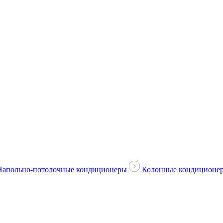
Напольно-потолочные кондиционеры
Колонные кондиционе