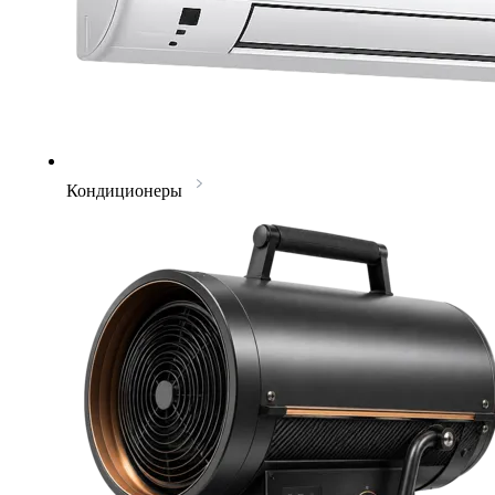
Кондиционеры