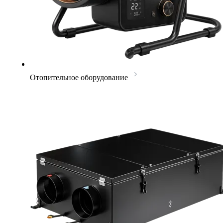
Отопительное оборудование