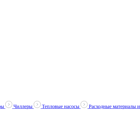
ры
Чиллеры
Тепловые насосы
Расходные материалы и