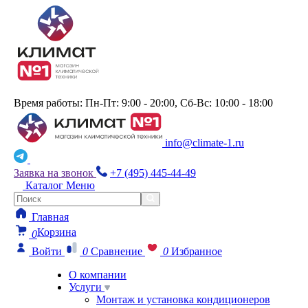
Время работы: Пн-Пт: 9:00 - 20:00, Сб-Вс: 10:00 - 18:00
info@climate-1.ru
Заявка на звонок
+7 (495) 445-44-49
Каталог
Меню
Главная
Корзина
0
Войти
0
Сравнение
0
Избранное
О компании
Услуги
Монтаж и установка кондиционеров