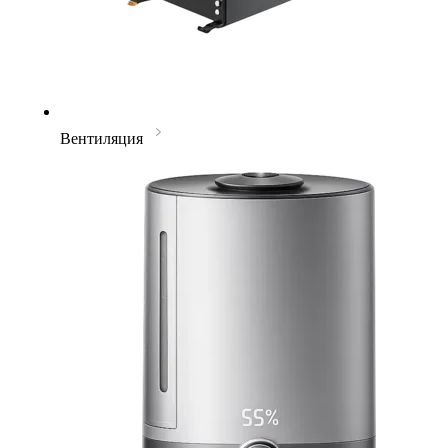
Вентиляция