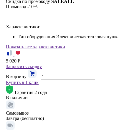
Скидка по промокоду
SALEALL
Промокод -10%
Характеристики:
Тип оборудования
Электрическая тепловая пушка
Показать все характеристики
5 020 ₽
Запросить скидку
В корзину
Купить в 1 клик
Гарантия 2 года
В наличии
Самовывоз
Завтра (бесплатно)