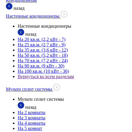
Кондиционеры
назад
Настенные кондиционеры
Настенные кондиционеры
назад
На 20 кв.м. (2,2 кВт - 7)
На 25 кв.м. (2,7 кВт - 9)
На 35 кв.м. (3,6 кВт - 12)
На 50 кв.м. (5,2 кВт - 18)
На 70 кв.м. (7,2 кВт - 24)
На 90 кв.м. (9 кВт - 30)
На 100 кв.м. (10 кВт - 36)
Вернуться ко всем разделам
Мульти сплит системы
Мульти сплит системы
назад
На 2 комнаты
На 3 комнаты
На 4 комнаты
На 5 комнат