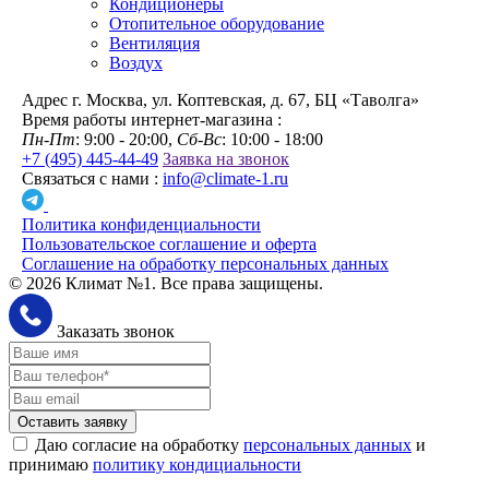
Кондиционеры
Отопительное оборудование
Вентиляция
Воздух
Адрес
г. Москва, ул. Коптевская, д. 67, БЦ «Таволга»
Время работы интернет-магазина :
Пн-Пт
: 9:00 - 20:00,
Сб-Вс
: 10:00 - 18:00
+7 (495) 445-44-49
Заявка на звонок
Связаться с нами :
info@climate-1.ru
Политика конфиденциальности
Пользовательское соглашение и оферта
Соглашение на обработку персональных данных
© 2026 Климат №1. Все права защищены.
Заказать звонок
Оставить заявку
Даю согласие на обработку
персональных данных
и
принимаю
политику кондициальности