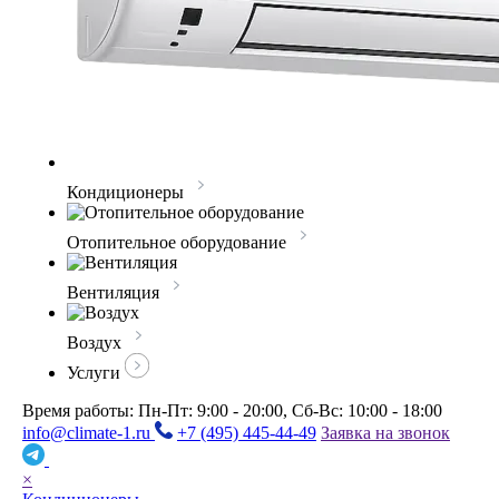
Кондиционеры
Отопительное оборудование
Вентиляция
Воздух
Услуги
Время работы: Пн-Пт: 9:00 - 20:00, Сб-Вс: 10:00 - 18:00
info@climate-1.ru
+7 (495) 445-44-49
Заявка на звонок
×