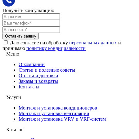
Получить консультацию
Оставить заявку
Даю согласие на обработку
персональных данных
и
принимаю
политику кондициальности
Меню
О компании
Статьи и полезные советы
Оплата и доставка
Заказы и возвраты
Контакты
Услуги
Монтаж и установка кондиционеров
Монтаж и установка вентиляции
Монтаж и установка VRV и VRF-систем
Каталог