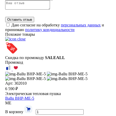
Оставить отзыв
Даю согласие на обработку
персональных данных
и
принимаю
политику кондициальности
Похожие товары
Скидка по промокоду
SALEALL
Промокод
Арт: 302010
6 590 ₽
Электрическая тепловая пушка
Ballu BHP-ME-5
ME
В корзину