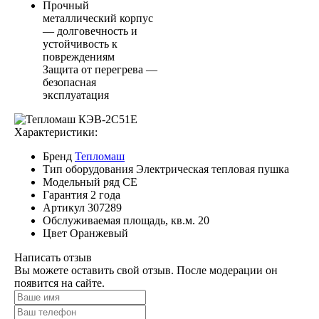
Прочный
металлический корпус
— долговечность и
устойчивость к
повреждениям
Защита от перегрева —
безопасная
эксплуатация
Характеристики:
Бренд
Тепломаш
Тип оборудования
Электрическая тепловая пушка
Модельный ряд
СЕ
Гарантия
2 года
Артикул
307289
Обслуживаемая площадь, кв.м.
20
Цвет
Оранжевый
Написать отзыв
Вы можете оставить свой отзыв. После модерации он
появится на сайте.