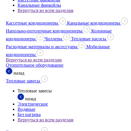
Канальные фанкойлы
Вернуться ко всем разделам
Кассетные кондиционеры
Канальные кондиционеры
Напольно-потолочные кондиционеры
Колонные
кондиционеры
Чиллеры
Тепловые насосы
Расходные материалы и аксессуары
Мобильные
кондиционеры
Вернуться ко всем разделам
Отопительное оборудование
назад
Тепловые завесы
Тепловые завесы
назад
Электрические
Водяные
Без нагрева
Вернуться ко всем разделам