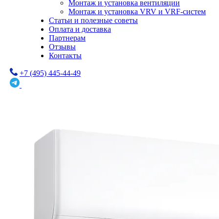
Монтаж и установка вентиляции
Монтаж и установка VRV и VRF-систем
Статьи и полезные советы
Оплата и доставка
Партнерам
Отзывы
Контакты
+7 (495) 445-44-49