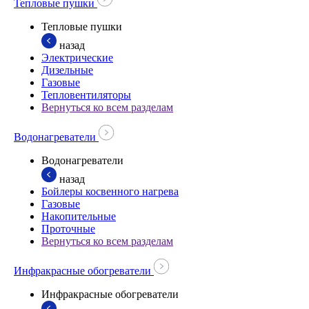
Тепловые пушки
Тепловые пушки
назад
Электрические
Дизельные
Газовые
Тепловентиляторы
Вернуться ко всем разделам
Водонагреватели
Водонагреватели
назад
Бойлеры косвенного нагрева
Газовые
Накопительные
Проточные
Вернуться ко всем разделам
Инфракрасные обогреватели
Инфракрасные обогреватели