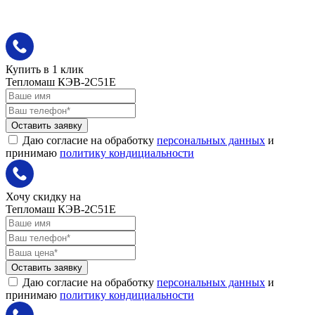
Купить в 1 клик
Тепломаш КЭВ-2С51Е
Оставить заявку
Даю согласие на обработку
персональных данных
и
принимаю
политику кондициальности
Хочу скидку на
Тепломаш КЭВ-2С51Е
Оставить заявку
Даю согласие на обработку
персональных данных
и
принимаю
политику кондициальности