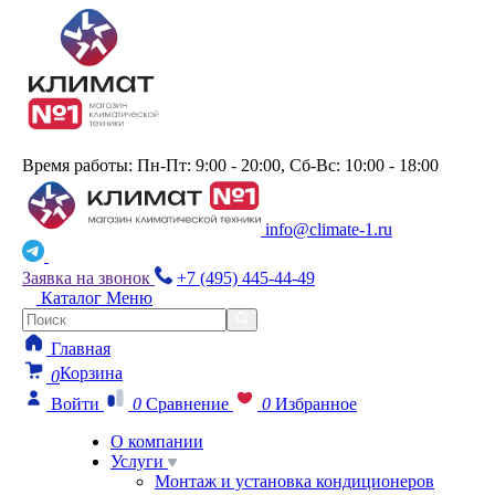
Время работы: Пн-Пт: 9:00 - 20:00, Сб-Вс: 10:00 - 18:00
info@climate-1.ru
Заявка на звонок
+7 (495) 445-44-49
Каталог
Меню
Главная
Корзина
0
Войти
0
Сравнение
0
Избранное
О компании
Услуги
Монтаж и установка кондиционеров