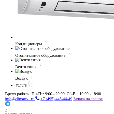
Кондиционеры
Отопительное оборудование
Вентиляция
Воздух
Услуги
Время работы: Пн-Пт: 9:00 - 20:00, Сб-Вс: 10:00 - 18:00
info@climate-1.ru
+7 (495) 445-44-49
Заявка на звонок
×