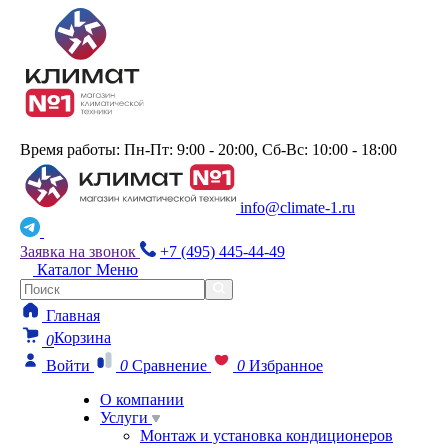
Время работы: Пн-Пт: 9:00 - 20:00, Сб-Вс: 10:00 - 18:00
info@climate-1.ru
Заявка на звонок
+7 (495) 445-44-49
Каталог
Меню
Главная
Корзина
0
Войти
0
Сравнение
0
Избранное
О компании
Услуги
Монтаж и установка кондиционеров