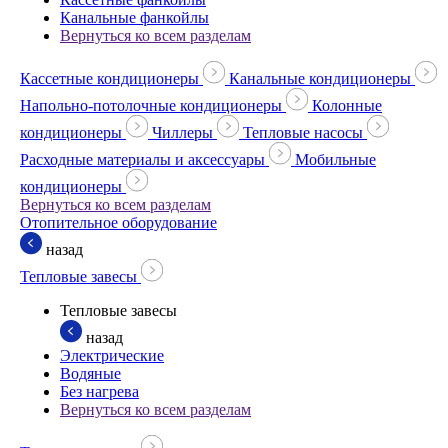
Канальные фанкойлы
Вернуться ко всем разделам
Кассетные кондиционеры
Канальные кондиционеры
Напольно-потолочные кондиционеры
Колонные
кондиционеры
Чиллеры
Тепловые насосы
Расходные материалы и аксессуары
Мобильные
кондиционеры
Вернуться ко всем разделам
Отопительное оборудование
назад
Тепловые завесы
Тепловые завесы
назад
Электрические
Водяные
Без нагрева
Вернуться ко всем разделам