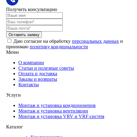
Получить консультацию
Оставить заявку
Даю согласие на обработку
персональных данных
и
принимаю
политику кондициальности
Меню
О компании
Статьи и полезные советы
Оплата и доставка
Заказы и возвраты
Контакты
Услуги
Монтаж и установка кондиционеров
Монтаж и установка вентиляции
Монтаж и установка VRV и VRF-систем
Каталог