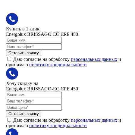
Купить в 1 клик
Energolux BRISSAGO-EC CPE 450
Оставить заявку
Даю согласие на обработку
персональных данных
и
принимаю
политику кондициальности
Хочу скидку на
Energolux BRISSAGO-EC CPE 450
Оставить заявку
Даю согласие на обработку
персональных данных
и
принимаю
политику кондициальности