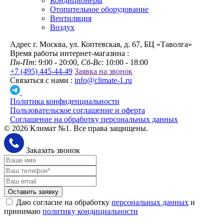
Кондиционеры
Отопительное оборудование
Вентиляция
Воздух
Адрес
г. Москва, ул. Коптевская, д. 67, БЦ «Таволга»
Время работы интернет-магазина :
Пн-Пт
: 9:00 - 20:00,
Сб-Вс
: 10:00 - 18:00
+7 (495) 445-44-49
Заявка на звонок
Связаться с нами :
info@climate-1.ru
Политика конфиденциальности
Пользовательское соглашение и оферта
Соглашение на обработку персональных данных
© 2026 Климат №1. Все права защищены.
Заказать звонок
Оставить заявку
Даю согласие на обработку
персональных данных
и
принимаю
политику кондициальности