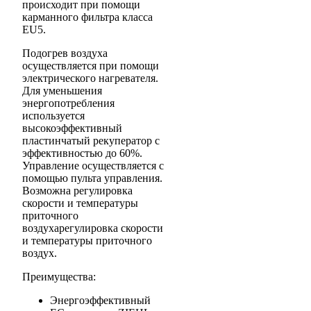
происходит при помощи
карманного фильтра класса
EU5.
Подогрев воздуха
осуществляется при помощи
электрического нагревателя.
Для уменьшения
энергопотребления
используется
высокоэффективный
пластинчатый рекуператор с
эффективностью до 60%.
Управление осуществляется с
помощью пульта управления.
Возможна регулировка
скорости и температуры
приточного
воздухарегулировка скорости
и температуры приточного
воздух.
Преимущества:
Энергоэффективный