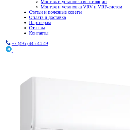
Монтаж и установка вентиляции
Монтаж и установка VRV и VRF-систем
Статьи и полезные советы
Оплата и доставка
Партнерам
Отзывы
Контакты
+7 (495) 445-44-49