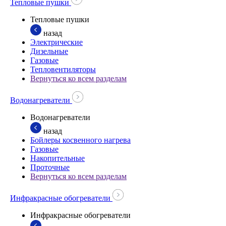
Тепловые пушки
Тепловые пушки
назад
Электрические
Дизельные
Газовые
Тепловентиляторы
Вернуться ко всем разделам
Водонагреватели
Водонагреватели
назад
Бойлеры косвенного нагрева
Газовые
Накопительные
Проточные
Вернуться ко всем разделам
Инфракрасные обогреватели
Инфракрасные обогреватели