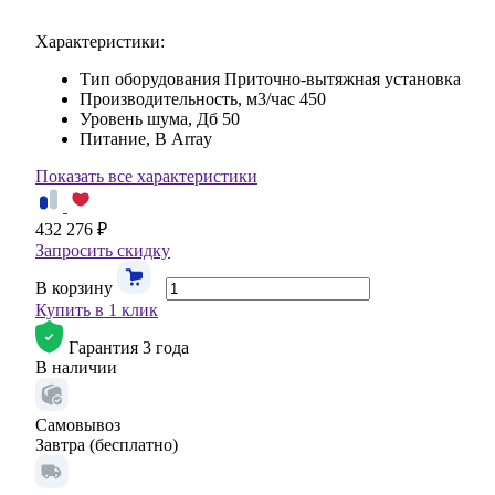
Характеристики:
Тип оборудования
Приточно-вытяжная установка
Производительность, м3/час
450
Уровень шума, Дб
50
Питание, В
Array
Показать все характеристики
432 276 ₽
Запросить скидку
В корзину
Купить в 1 клик
Гарантия 3 года
В наличии
Самовывоз
Завтра (бесплатно)