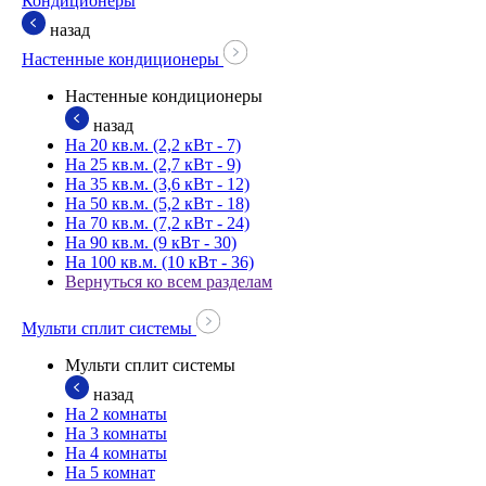
Кондиционеры
назад
Настенные кондиционеры
Настенные кондиционеры
назад
На 20 кв.м. (2,2 кВт - 7)
На 25 кв.м. (2,7 кВт - 9)
На 35 кв.м. (3,6 кВт - 12)
На 50 кв.м. (5,2 кВт - 18)
На 70 кв.м. (7,2 кВт - 24)
На 90 кв.м. (9 кВт - 30)
На 100 кв.м. (10 кВт - 36)
Вернуться ко всем разделам
Мульти сплит системы
Мульти сплит системы
назад
На 2 комнаты
На 3 комнаты
На 4 комнаты
На 5 комнат