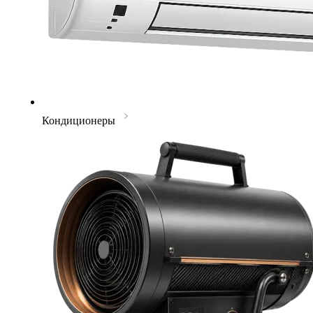
Кондиционеры