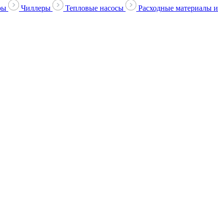
ры
Чиллеры
Тепловые насосы
Расходные материалы и