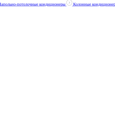
Напольно-потолочные кондиционеры
Колонные кондиционе