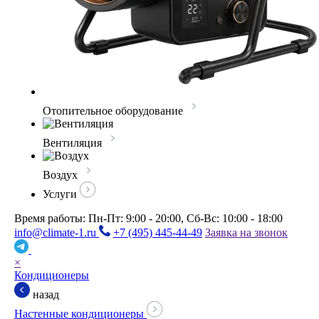
Отопительное оборудование
Вентиляция
Воздух
Услуги
Время работы: Пн-Пт: 9:00 - 20:00, Сб-Вс: 10:00 - 18:00
info@climate-1.ru
+7 (495) 445-44-49
Заявка на звонок
×
Кондиционеры
назад
Настенные кондиционеры