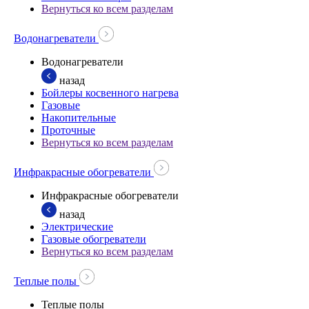
Вернуться ко всем разделам
Водонагреватели
Водонагреватели
назад
Бойлеры косвенного нагрева
Газовые
Накопительные
Проточные
Вернуться ко всем разделам
Инфракрасные обогреватели
Инфракрасные обогреватели
назад
Электрические
Газовые обогреватели
Вернуться ко всем разделам
Теплые полы
Теплые полы