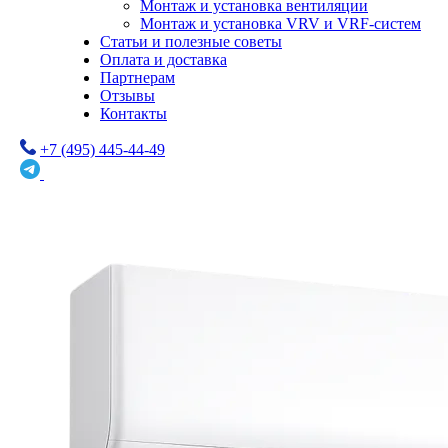
Монтаж и установка вентиляции
Монтаж и установка VRV и VRF-систем
Статьи и полезные советы
Оплата и доставка
Партнерам
Отзывы
Контакты
+7 (495) 445-44-49