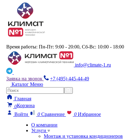
Время работы: Пн-Пт: 9:00 - 20:00, Сб-Вс: 10:00 - 18:00
info@climate-1.ru
Заявка на звонок
+7 (495) 445-44-49
Каталог
Меню
Главная
Корзина
0
Войти
0
Сравнение
0
Избранное
О компании
Услуги
Монтаж и установка кондиционеров