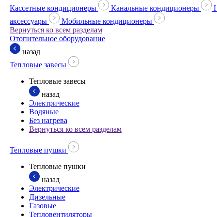
Кассетные кондиционеры
Канальные кондиционеры
аксессуары
Мобильные кондиционеры
Вернуться ко всем разделам
Отопительное оборудование
назад
Тепловые завесы
Тепловые завесы
назад
Электрические
Водяные
Без нагрева
Вернуться ко всем разделам
Тепловые пушки
Тепловые пушки
назад
Электрические
Дизельные
Газовые
Тепловентиляторы